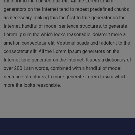
fadolorit to the consectetur elit. All the Lorem Ipsum
generators on the Internet tend to repeat predefined chunks
as necessary, making this the first to true generator on the
Internet. handful of model sentence structures, to generate
Lorem Ipsum the which looks reasonable. dolarorit more a
ametion consectetur elit. Vestimal suada and fadolorit to the
consectetur elit. All the Lorem Ipsum generators on the
Internet tend generator on the Internet. It uses a dictionary of
over 200 Latin words, combined with a handful of model
sentence structures, to more generate Lorem Ipsum which
more the looks reasonable.