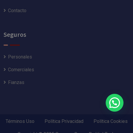
Contacto
Seguros
Personales
Comerciales
Fianzas
Términos Uso
Política Privacidad
Política Cookies