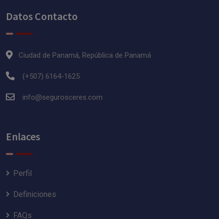
Datos Contacto
Ciudad de Panamá, República de Panamá
(+507) 6164-1625
info@segurosceres.com
Enlaces
Perfil
Definiciones
FAQs