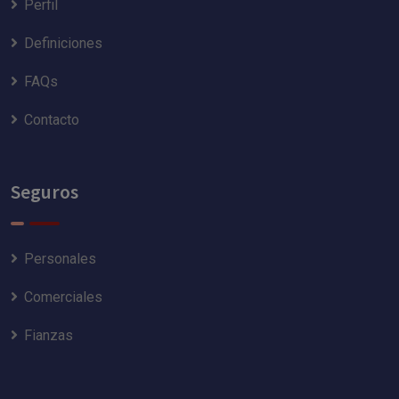
Perfil
Definiciones
FAQs
Contacto
Seguros
Personales
Comerciales
Fianzas