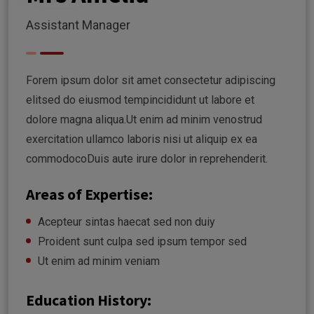
Assistant Manager
Forem ipsum dolor sit amet consectetur adipiscing
elitsed do eiusmod tempincididunt ut labore et
dolore magna aliqua.Ut enim ad minim venostrud
exercitation ullamco laboris nisi ut aliquip ex ea
commodocoDuis aute irure dolor in reprehenderit.
Areas of Expertise:
Acepteur sintas haecat sed non duiy
Proident sunt culpa sed ipsum tempor sed
Ut enim ad minim veniam
Education History: