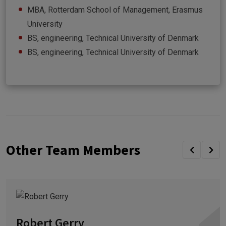
MBA, Rotterdam School of Management, Erasmus
University
BS, engineering, Technical University of Denmark
BS, engineering, Technical University of Denmark
Other Team Members
Robert Gerry