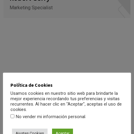
Marketing Specialist
Política de Cookies
Usamos cookies en nuestro sitio web para brindarte la
mejor experiencia recordando tus preferencias y visitas
recurrentes. Al hacer clic en "Aceptar", aceptas el uso de
cookies.
.
No vender mi información personal
Ajustes Cookies
Aceptar