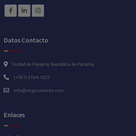
Datos Contacto
Ciudad de Panamá, República de Panamá
(+507) 6164-1625
info@segurosceres.com
Enlaces