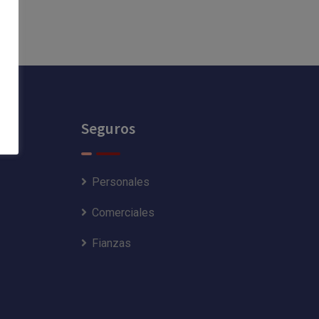
Seguros
Personales
Comerciales
Fianzas