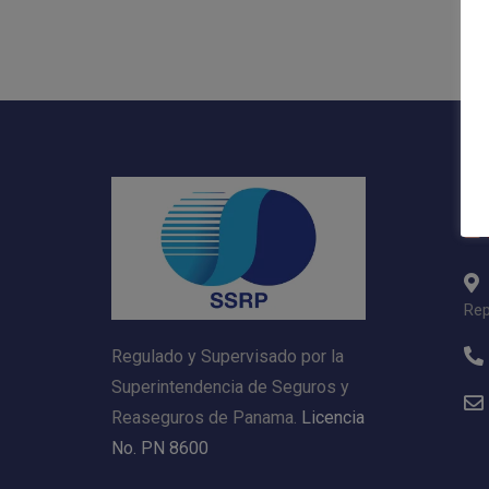
Da
Rep
Regulado y Supervisado por la
Superintendencia de Seguros y
Reaseguros de Panama.
Licencia
No. PN 8600