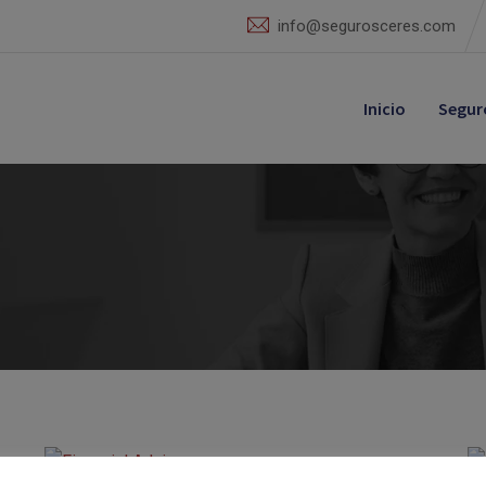
info@segurosceres.com
Inicio
Segur